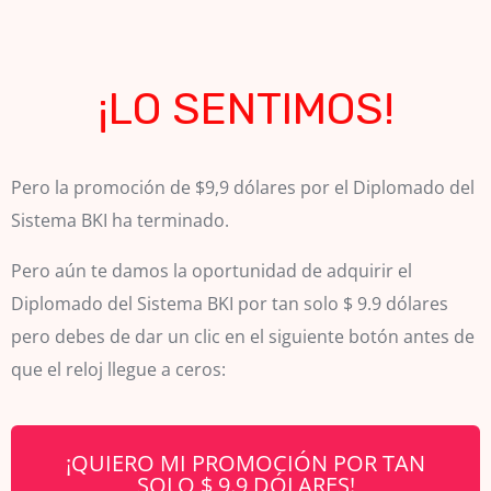
¡LO SENTIMOS!
Pero la promoción de $9,9 dólares por el Diplomado del
Sistema BKI ha terminado.
Pero aún te damos la oportunidad de adquirir el
Diplomado del Sistema BKI por tan solo $ 9.9 dólares
pero debes de dar un clic en el siguiente botón antes de
que el reloj llegue a ceros:
¡QUIERO MI PROMOCIÓN POR TAN
SOLO $ 9.9 DÓLARES!