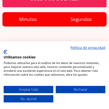
Minutos
Segundos
Política de privacidad
Utilizamos cookies
Podemos utilizarlas para el análisis de los datos de nuestros visitantes,
para mejorar nuestro sitio web, mostrar contenido personalizado y
brindarle una excelente experiencia en el sitio web. Para obtener más
información sobre las cookies que utilizamos, abre los ajustes.
Aceptar todo
Rechazar
No, ajustar