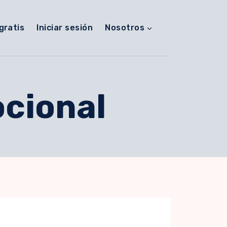
gratis
Iniciar sesión
Nosotros
cional