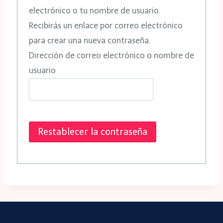
electrónico o tu nombre de usuario.
Recibirás un enlace por correo electrónico
para crear una nueva contraseña.
Dirección de correo electrónico o nombre de
usuario
Restablecer la contraseña