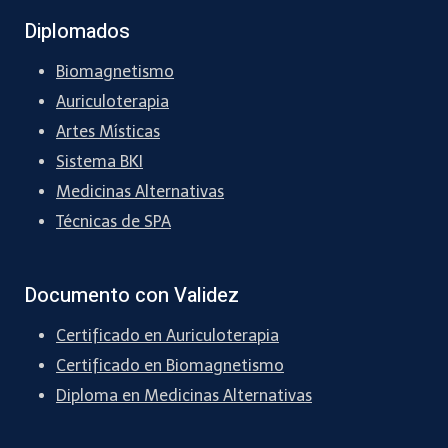
Diplomados
Biomagnetismo
Auriculoterapia
Artes Místicas
Sistema BKI
Medicinas Alternativas
Técnicas de SPA
Documento con Validez
Certificado en Auriculoterapia
Certificado en Biomagnetismo
Diploma en Medicinas Alternativas