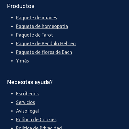
Productos
Paquete de imanes
Paquete de homeopatía
Paquete de Tarot
Paquete de Péndulo Hebreo
Paquete de flores de Bach
Y más
Necesitas ayuda?
Escríbenos
Servicios
Aviso legal
Política de Cookies
Política de Privacidad