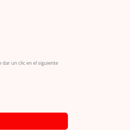
dar un clic en el siguiente