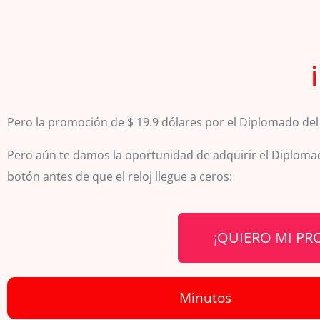
Pero la promoción de $ 19.9 dólares por el Diplomado del
Pero aún te damos la oportunidad de adquirir el Diplomado
botón antes de que el reloj llegue a ceros:
¡QUIERO MI PR
Minutos