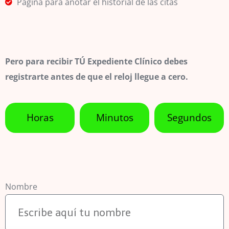
Página para anotar el historial de las citas
Pero para recibir TÚ Expediente Clínico debes
registrarte antes de que el reloj llegue a cero.
Horas
Minutos
Segundos
Nombre