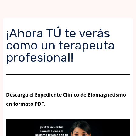
¡Ahora TÚ te verás
como un terapeuta
profesional!
Descarga el Expediente Clínico de Biomagnetismo
en formato PDF.