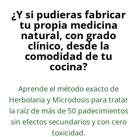
¿Y si pudieras fabricar
tu propia medicina
natural, con grado
clínico, desde la
comodidad de tu
cocina?
Aprende el método exacto de
Herbolaria y Microdosis para tratar
la raíz de más de 50 padecimientos
sin efectos secundarios y con cero
toxicidad.