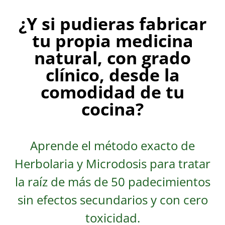
¿Y si pudieras fabricar
tu propia medicina
natural, con grado
clínico, desde la
comodidad de tu
cocina?
Aprende el método exacto de
Herbolaria y Microdosis para tratar
la raíz de más de 50 padecimientos
sin efectos secundarios y con cero
toxicidad.