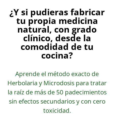
¿Y si pudieras fabricar
tu propia medicina
natural, con grado
clínico, desde la
comodidad de tu
cocina?
Aprende el método exacto de
Herbolaria y Microdosis para tratar
la raíz de más de 50 padecimientos
sin efectos secundarios y con cero
toxicidad.