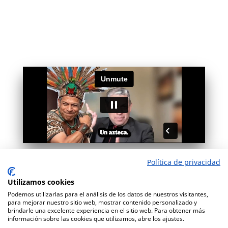
Política de privacidad
Utilizamos cookies
Podemos utilizarlas para el análisis de los datos de nuestros visitantes,
para mejorar nuestro sitio web, mostrar contenido personalizado y
brindarle una excelente experiencia en el sitio web. Para obtener más
información sobre las cookies que utilizamos, abre los ajustes.