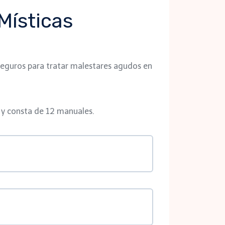
Místicas
seguros para tratar malestares agudos en
 y consta de 12 manuales.