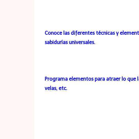
Conoce las diferentes técnicas y element
sabidurías universales.
Programa elementos para atraer lo que 
velas, etc.