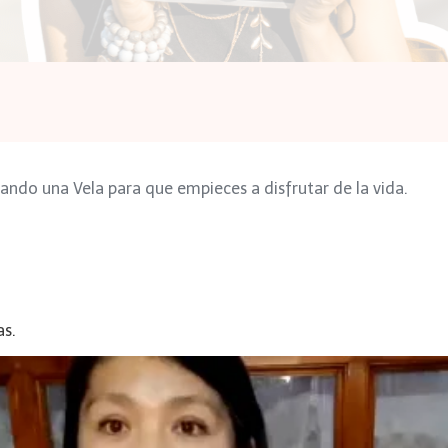
ndo una Vela para que empieces a disfrutar de la vida.
as.