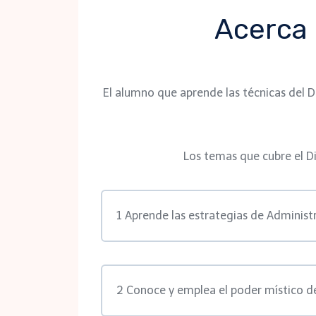
Acerca 
El alumno que aprende las técnicas del 
Los temas que cubre el D
1 Aprende las estrategias de Adminis
2 Conoce y emplea el poder místico de