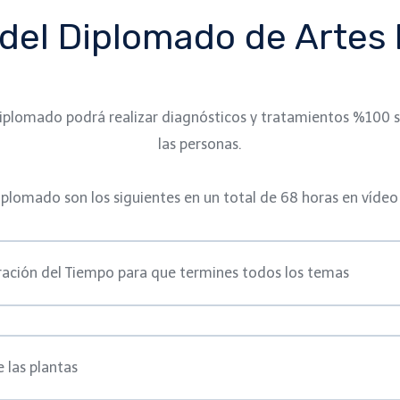
del Diplomado de Artes 
Diplomado podrá realizar diagnósticos y tratamientos %100 
las personas.
iplomado son los siguientes en un total de 68 horas en vídeo
tración del Tiempo para que termines todos los temas
 las plantas