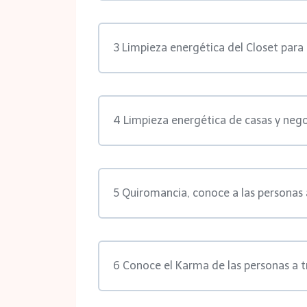
3 Limpieza energética del Closet para 
4 Limpieza energética de casas y neg
5 Quiromancia, conoce a las personas 
6 Conoce el Karma de las personas a 