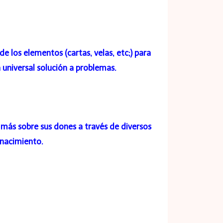
 los elementos (cartas, velas, etc;) para
a universal solución a problemas.
más sobre sus dones a través de diversos
nacimiento.