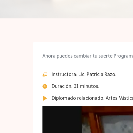
Ahora puedes cambiar tu suerte Programa
Instructora: Lic. Patricia Razo.
Duración: 31 minutos.
Diplomado relacionado: Artes Místic