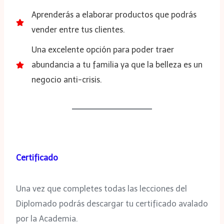
Aprenderás a elaborar productos que podrás
vender entre tus clientes.
Una excelente opción para poder traer
abundancia a tu familia ya que la belleza es un
negocio anti-crisis.
Certificado
Una vez que completes todas las lecciones del
Diplomado podrás descargar tu certificado avalado
por la Academia.