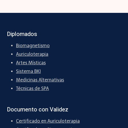
Diplomados
Biomagnetismo
Auriculoterapia
Artes Místicas
Sistema BKI
Medicinas Alternativas
Técnicas de SPA
Documento con Validez
Certificado en Auriculoterapia