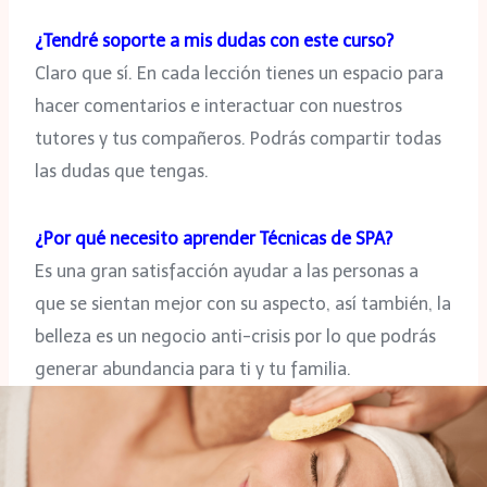
¿Tendré soporte a mis dudas con este curso?
Claro que sí. En cada lección tienes un espacio para
hacer comentarios e interactuar con nuestros
tutores y tus compañeros. Podrás compartir todas
las dudas que tengas.
¿Por qué necesito aprender Técnicas de SPA?
Es una gran satisfacción ayudar a las personas a
que se sientan mejor con su aspecto, así también, la
belleza es un negocio anti-crisis por lo que podrás
generar abundancia para ti y tu familia.