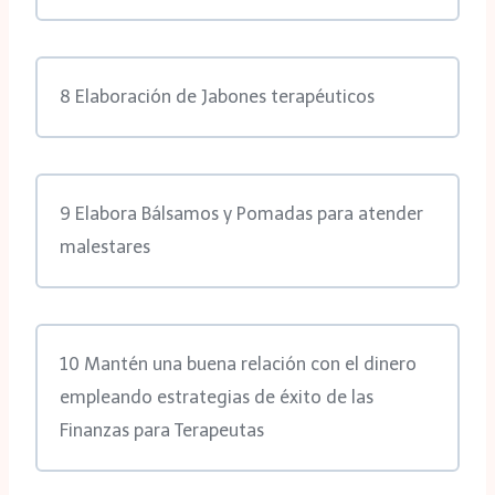
8 Elaboración de Jabones terapéuticos
9 Elabora Bálsamos y Pomadas para atender
malestares
10 Mantén una buena relación con el dinero
empleando estrategias de éxito de las
Finanzas para Terapeutas