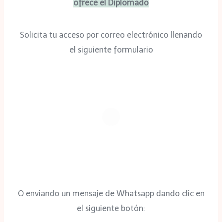
ofrece el Diplomado
Solicita tu acceso por correo electrónico llenando
el siguiente formulario
O enviando un mensaje de Whatsapp dando clic en
el siguiente botón: