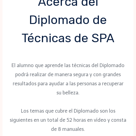
Acerca del
Diplomado de
Técnicas de SPA
El alumno que aprende las técnicas del Diplomado
podrá realizar de manera segura y con grandes
resultados para ayudar a las personas a recuperar
su belleza.
Los temas que cubre el Diplomado son los
siguientes en un total de 52 horas en vídeo y consta
de 8 manuales.