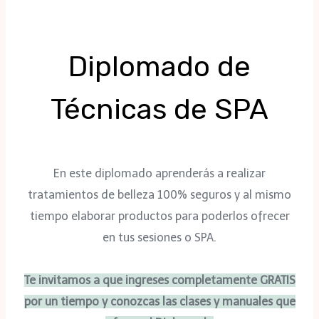
Diplomado de
Técnicas de SPA
En este diplomado aprenderás a realizar
tratamientos de belleza 100% seguros y al mismo
tiempo elaborar productos para poderlos ofrecer
en tus sesiones o SPA.
Te invitamos a que ingreses completamente GRATIS
por un tiempo y conozcas las clases y manuales que