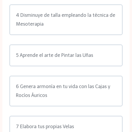
4 Disminuye de talla empleando la técnica de
Mesoterapia
5 Aprende el arte de Pintar las Uñas
6 Genera armonía en tu vida con las Cajas y
Rocíos Áuricos
7 Elabora tus propias Velas