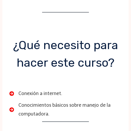
¿Qué necesito para
hacer este curso?
Conexión a internet.
Conocimientos básicos sobre manejo de la
computadora.