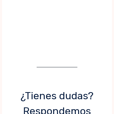
¿Tienes dudas?
Respondemos