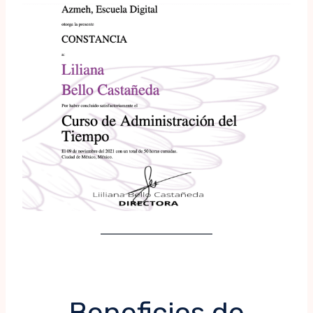
Beneficios de