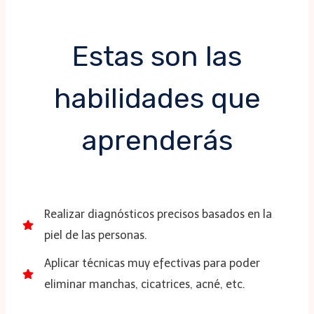
Estas son las
habilidades que
aprenderás
Realizar diagnósticos precisos basados en la
piel de las personas.
Aplicar técnicas muy efectivas para poder
eliminar manchas, cicatrices, acné, etc.