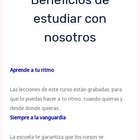
estudiar con
nosotros
Aprende a tu ritmo
Las lecciones de este curso están grabadas, para
que lo puedas hacer a tu ritmo, cuando quieras y
desde donde quieras.
Siempre a la vanguardia
La escuela te garantiza que los cursos se