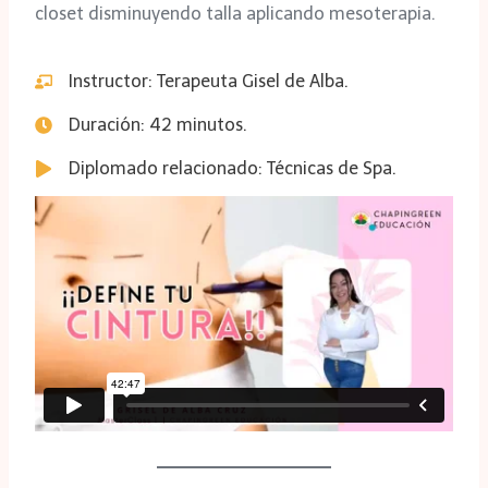
closet disminuyendo talla aplicando mesoterapia.
Instructor: Terapeuta Gisel de Alba.
Duración: 42 minutos.
Diplomado relacionado: Técnicas de Spa.