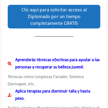
Clic aquí para solicitar acceso al
Diplomado por un tiempo
completamente GRATIS
Aprenderás técnicas efectivas para ayudar a las
personas a recuperar su belleza juvenil.
Técnicas como Limpiezas Faciales, Sistema
Dermapen, etc.
Aplica terapias para disminuir talla y hasta
peso.