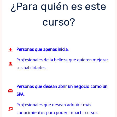
¿Para quién es este
curso?
Personas que apenas inicia.
Profesionales de la belleza que quieren mejorar
sus habilidades.
Personas que desean abrir un negocio como un
SPA.
Profesionales que desean adquirir más
conocimientos para poder impartir cursos.