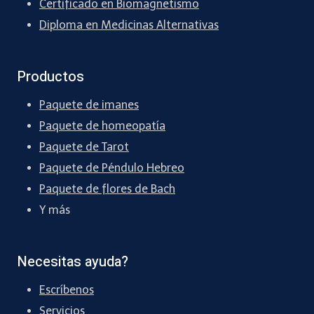
Certificado en Biomagnetismo
Diploma en Medicinas Alternativas
Productos
Paquete de imanes
Paquete de homeopatía
Paquete de Tarot
Paquete de Péndulo Hebreo
Paquete de flores de Bach
Y más
Necesitas ayuda?
Escríbenos
Servicios