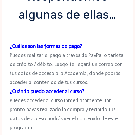
algunas de ellas…
¿Cuáles son las formas de pago?
Puedes realizar el pago a través de PayPal o tarjeta
de crédito / débito. Luego te llegará un correo con
tus datos de acceso a la Academia, donde podrás
acceder al contenido de tus cursos.
¿Cuándo puedo acceder al curso?
Puedes acceder al curso inmediatamente. Tan
pronto hayas realizado la compra y recibido tus
datos de acceso podrás ver el contenido de este
programa.