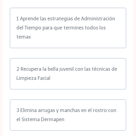
1 Aprende las estrategias de Administración
del Tiempo para que termines todos los
temas
2 Recupera la bella juvenil con las técnicas de
Limpieza Facial
3 Elimina arrugas y manchas en el rostro con
el Sistema Dermapen