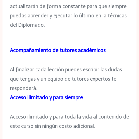
actualizarán de forma constante para que siempre
puedas aprender y ejecutar lo último en la técnicas
del Diplomado.
Acompañamiento de tutores académicos
Al finalizar cada lección puedes escribir las dudas
que tengas y un equipo de tutores expertos te
responderá.
Acceso ilimitado y para siempre.
Acceso ilimitado y para toda la vida al contenido de
este curso sin ningún costo adicional.