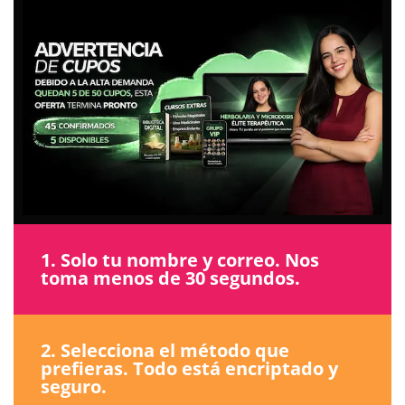
1. Solo tu nombre y correo. Nos
toma menos de 30 segundos.
2. Selecciona el método que
prefieras. Todo está encriptado y
seguro.