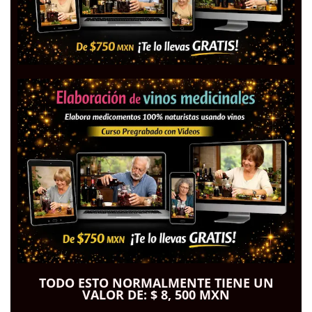
TODO ESTO NORMALMENTE TIENE UN
VALOR DE: $ 8, 500 MXN