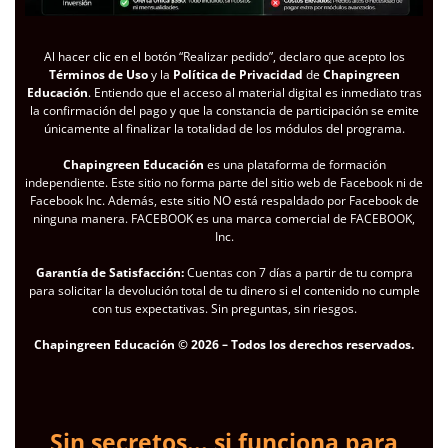
Al hacer clic en el botón “Realizar pedido”, declaro que acepto los
Términos de Uso
y la
Política de Privacidad
de
Chapingreen
Educación
. Entiendo que el acceso al material digital es inmediato tras
la confirmación del pago y que la constancia de participación se emite
únicamente al finalizar la totalidad de los módulos del programa.
Chapingreen Educación
es una plataforma de formación
independiente. Este sitio no forma parte del sitio web de Facebook ni de
Facebook Inc. Además, este sitio NO está respaldado por Facebook de
ninguna manera. FACEBOOK es una marca comercial de FACEBOOK,
Inc.
Garantía de Satisfacción:
Cuentas con 7 días a partir de tu compra
para solicitar la devolución total de tu dinero si el contenido no cumple
con tus expectativas. Sin preguntas, sin riesgos.
Chapingreen Educación © 2026 – Todos los derechos reservados.
Sin secretos... si funciona para