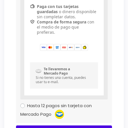
Paga con tus tarjetas
guardadas
o dinero disponible
sin completar datos.
Compra de forma segura
con
el medio de pago que
prefieras.
Te llevaremos a
Mercado Pago
Si no tienes una cuenta, puedes
usar tu e-mail.
Hasta 12 pagos sin tarjeta con
Mercado Pago