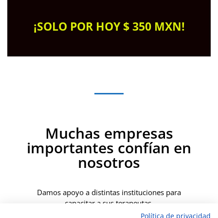
¡SOLO POR HOY $ 350 MXN!
Muchas empresas
importantes confían en
nosotros
Damos apoyo a distintas instituciones para
capacitar a sus terapeutas.
Política de privacidad