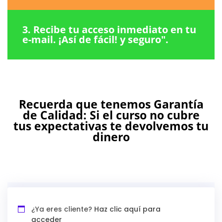
3. Recibe tu acceso inmediato en tu
e-mail. ¡Así de fácil! y seguro".
Recuerda que tenemos Garantía
de Calidad: Si el curso no cubre
tus expectativas te devolvemos tu
dinero
¿Ya eres cliente?
Haz clic aquí para
acceder