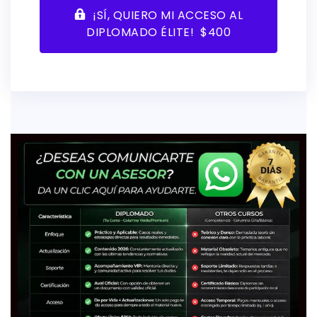
¡SÍ, QUIERO MI ACCESO AL
DIPLOMADO ÉLITE! $400