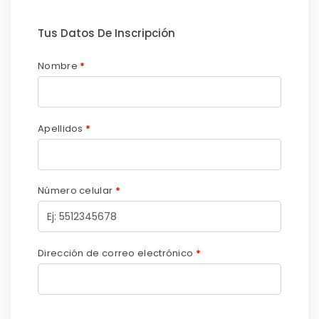
Tus Datos De Inscripción
Nombre
*
Apellidos
*
Número celular
*
Dirección de correo electrónico
*