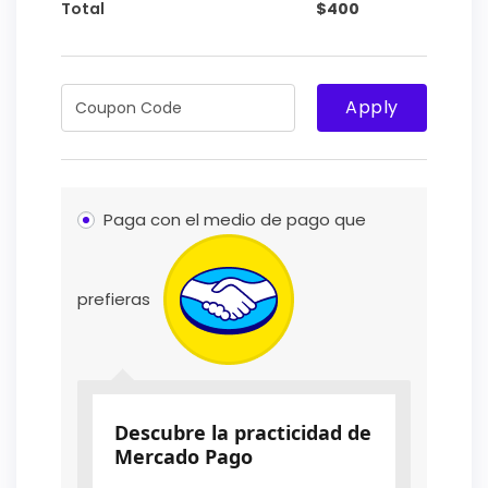
Total
$
400
Apply
Paga con el medio de pago que
prefieras
Descubre la practicidad de
Mercado Pago