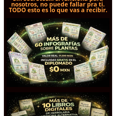
nosotros, no puede fallar pra ti.
TODO esto es lo que vas a recibir.