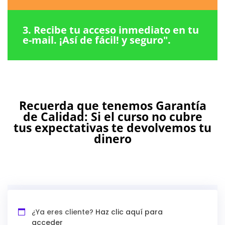
3. Recibe tu acceso inmediato en tu
e-mail. ¡Así de fácil! y seguro".
Recuerda que tenemos Garantía
de Calidad: Si el curso no cubre
tus expectativas te devolvemos tu
dinero
¿Ya eres cliente?
Haz clic aquí para
acceder