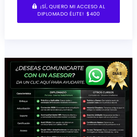
¡SÍ, QUIERO MI ACCESO AL
DIPLOMADO ÉLITE! $400