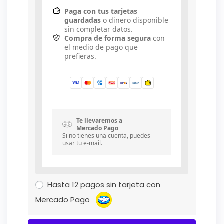
Paga con tus tarjetas
guardadas
o dinero disponible
sin completar datos.
Compra de forma segura
con
el medio de pago que
prefieras.
Te llevaremos a
Mercado Pago
Si no tienes una cuenta, puedes
usar tu e-mail.
Hasta 12 pagos sin tarjeta con
Mercado Pago