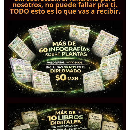
nosotros, no puede fallar pra ti.
TODO esto es lo que vas a recibir.