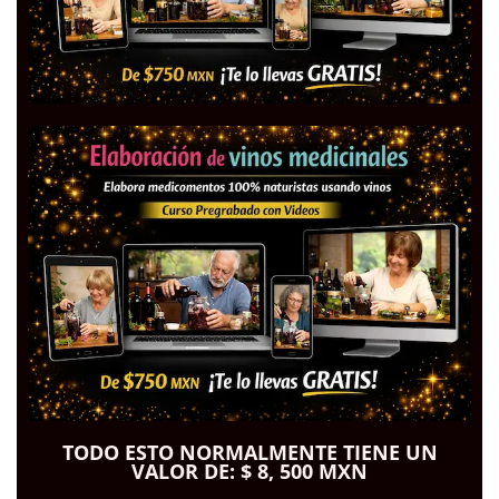
TODO ESTO NORMALMENTE TIENE UN
VALOR DE: $ 8, 500 MXN