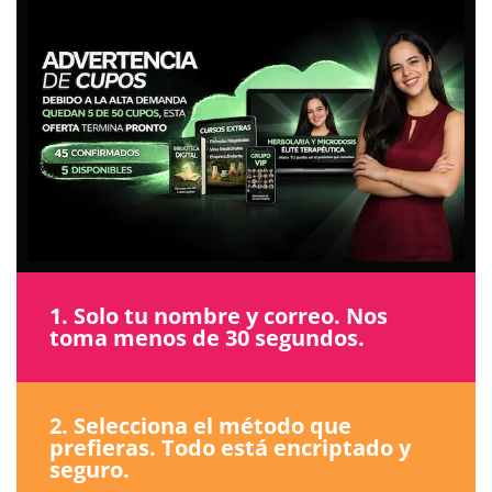
1. Solo tu nombre y correo. Nos
toma menos de 30 segundos.
2. Selecciona el método que
prefieras. Todo está encriptado y
seguro.