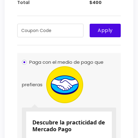
Total
$
400
Apply
Paga con el medio de pago que
prefieras
Descubre la practicidad de
Mercado Pago