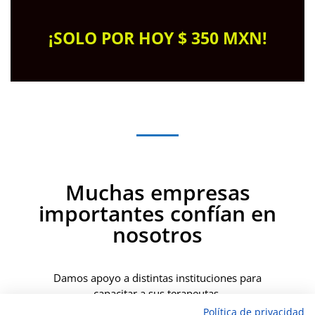
¡SOLO POR HOY $ 350 MXN!
Muchas empresas
importantes confían en
nosotros
Damos apoyo a distintas instituciones para
capacitar a sus terapeutas.
Política de privacidad