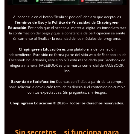
Al hacer clic en el botón “Realizar pedido”, declaro que acepto los
Términos de Uso
y la
Política de Privacidad
de
Chapingreen
Educación
. Entiendo que el acceso al material digital es inmediato tras
la confirmación del pago y que la constancia de participación se emite
únicamente al finalizar la totalidad de los módulos del programa.
Chapingreen Educación
es una plataforma de formación
independiente. Este sitio no forma parte del sitio web de Facebook ni de
Facebook Inc. Además, este sitio NO está respaldado por Facebook de
ninguna manera. FACEBOOK es una marca comercial de FACEBOOK,
Inc.
Garantía de Satisfacción:
Cuentas con 7 días a partir de tu compra
para solicitar la devolución total de tu dinero si el contenido no cumple
con tus expectativas. Sin preguntas, sin riesgos.
Chapingreen Educación © 2026 – Todos los derechos reservados.
Sin secretos... si funciona para