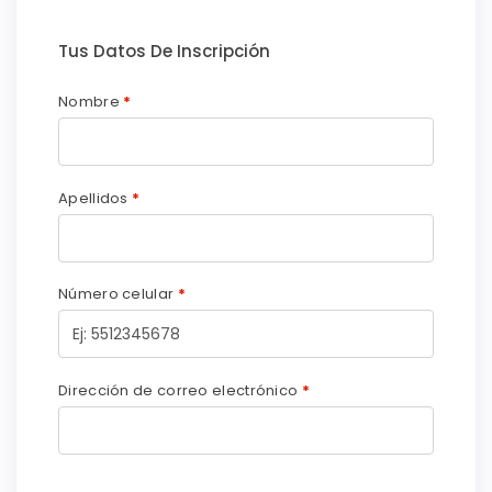
Tus Datos De Inscripción
Nombre
*
Apellidos
*
Número celular
*
Dirección de correo electrónico
*