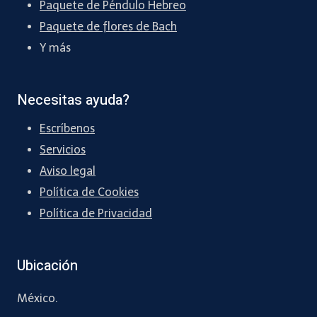
Paquete de Péndulo Hebreo
Paquete de flores de Bach
Y más
Necesitas ayuda?
Escríbenos
Servicios
Aviso legal
Política de Cookies
Política de Privacidad
Ubicación
México.