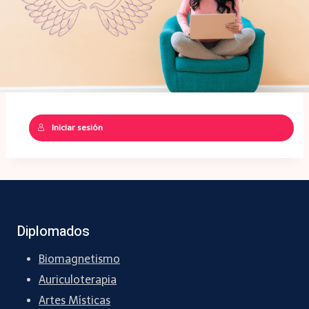
Iniciar sesión
Diplomados
Biomagnetismo
Auriculoterapia
Artes Místicas