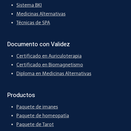
Sistema BKI
Medicinas Alternativas
Técnicas de SPA
Documento con Validez
Certificado en Auriculoterapia
Certificado en Biomagnetismo
Diploma en Medicinas Alternativas
Productos
Paquete de imanes
Paquete de homeopatía
Paquete de Tarot