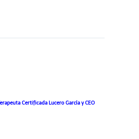
, Terapeuta Certificada Lucero García y CEO