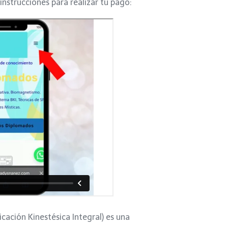
 instrucciones para realizar tu pago:
icación Kinestésica Integral) es una