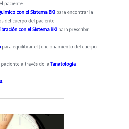
el paciente.
uímico con el Sistema BKI
para encontrar la
os del cuerpo del paciente.
ibración con el Sistema BKI
para prescribir
a
para equilibrar el funcionamiento del cuerpo
 paciente a través de la
Tanatología
s
.