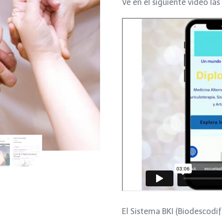
Ve en el siguiente vídeo las
El Sistema BKI (Biodescodif