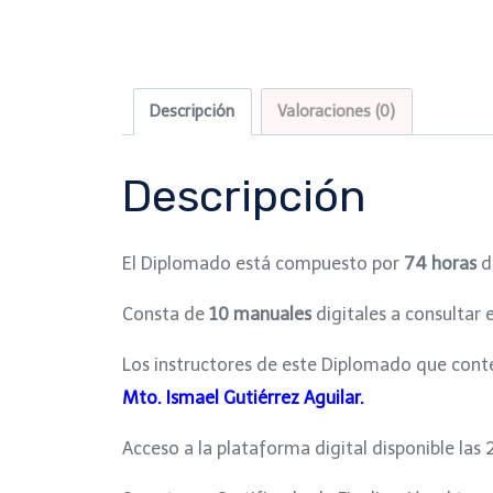
Descripción
Valoraciones (0)
Descripción
El Diplomado está compuesto por
74 horas
d
Consta de
10 manuales
digitales a consultar 
Los instructores de este Diplomado que cont
Mto. Ismael Gutiérrez Aguilar.
Acceso a la plataforma digital disponible las 