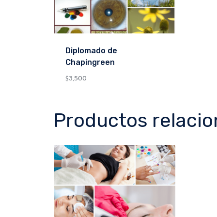
Diplomado de
Chapingreen
$
3,500
Productos relaci