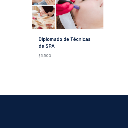
Diplomado de Técnicas
de SPA
$
3,500