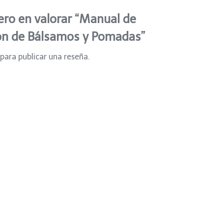
ero en valorar “Manual de
ón de Bálsamos y Pomadas”
para publicar una reseña.