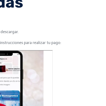
das
 descargar.
 instrucciones para realizar tu pago: