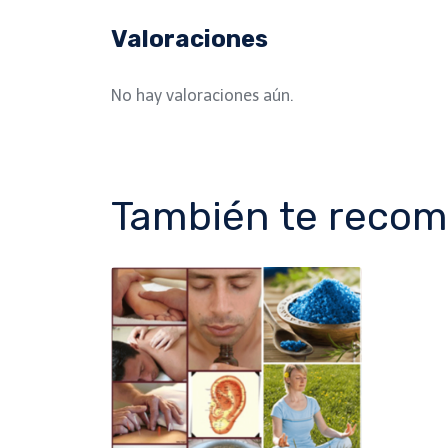
Valoraciones
No hay valoraciones aún.
También te reco