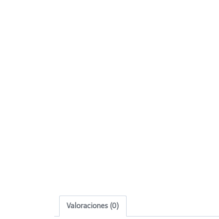
Valoraciones (0)