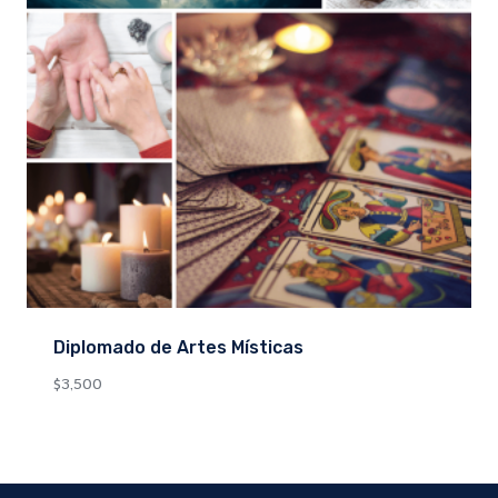
Diplomado de Artes Místicas
$
3,500