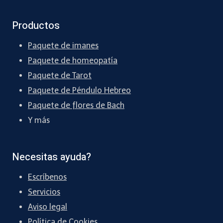
Productos
Paquete de imanes
Paquete de homeopatía
Paquete de Tarot
Paquete de Péndulo Hebreo
Paquete de flores de Bach
Y más
Necesitas ayuda?
Escríbenos
Servicios
Aviso legal
Política de Cookies