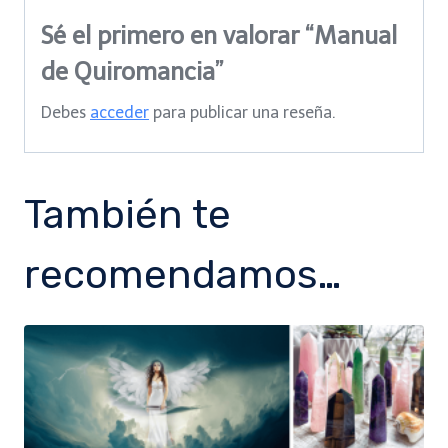
Sé el primero en valorar “Manual
de Quiromancia”
Debes
acceder
para publicar una reseña.
También te
recomendamos…