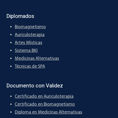
Diplomados
Biomagnetismo
Auriculoterapia
Artes Místicas
Sistema BKI
Medicinas Alternativas
Técnicas de SPA
Documento con Validez
Certificado en Auriculoterapia
Certificado en Biomagnetismo
Diploma en Medicinas Alternativas