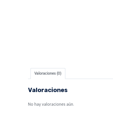
Valoraciones (0)
Valoraciones
No hay valoraciones aún.