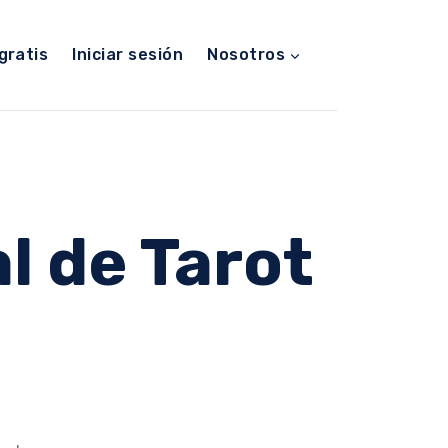
gratis
Iniciar sesión
Nosotros
l de Tarot