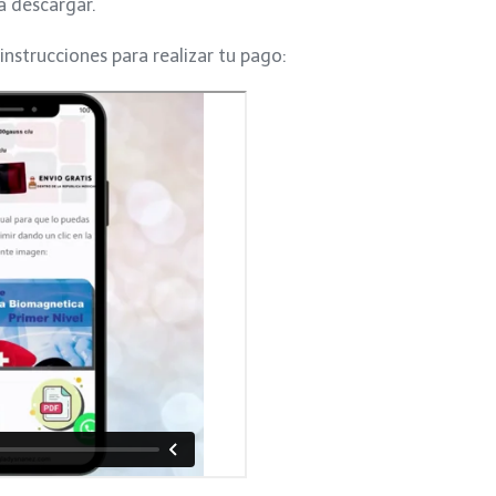
a descargar.
 instrucciones para realizar tu pago: