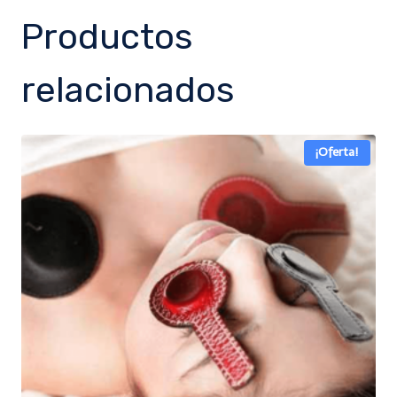
Productos
relacionados
¡Oferta!