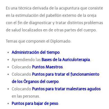
Es una técnica derivada de la acupuntura que consiste
en la estimulación del pabellón externo de la oreja
con el fin de diagnosticar y tratar distintos problemas
de salud localizados en de otras partes del cuerpo.
Temas que componen el Diplomado:
Administración del tiempo
.
Aprendiendo las
Bases de la Auriculoterapia
.
Colocando
Puntos Maestros
.
Colocando
Puntos para tratar el funcionamiento
de los Órganos del cuerpo
.
Colocando
Puntos para tratar malestares agudos
en las personas.
Puntos para bajar de peso
.