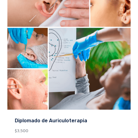
Diplomado de Auriculoterapia
$
3,500