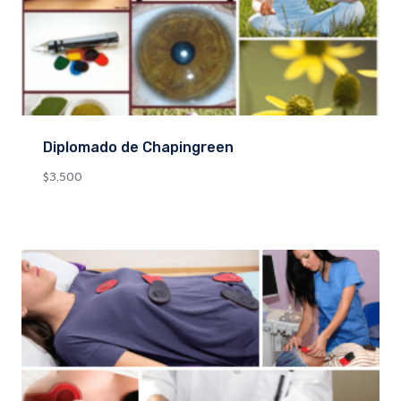
Diplomado de Chapingreen
$
3,500