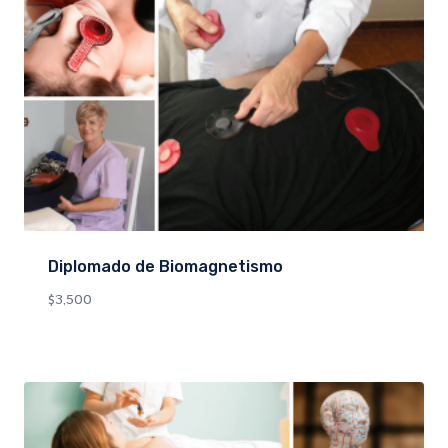
Diplomado de Biomagnetismo
$
3,500