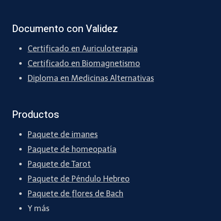
Documento con Validez
Certificado en Auriculoterapia
Certificado en Biomagnetismo
Diploma en Medicinas Alternativas
Productos
Paquete de imanes
Paquete de homeopatía
Paquete de Tarot
Paquete de Péndulo Hebreo
Paquete de flores de Bach
Y más