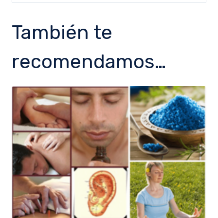
También te
recomendamos…