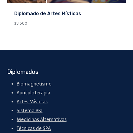
Diplomado de Artes Místicas
$
3,500
Diplomados
Biomagnetismo
Auriculoterapia
Artes Místicas
Sistema BKI
Medicinas Alternativas
Técnicas de SPA