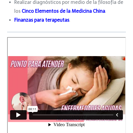
Realizar diagnósticos por medio de la filosofía de
los
Cinco Elementos de la Medicina China
.
Finanzas para terapeutas
.