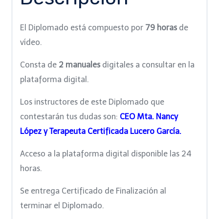
El Diplomado está compuesto por
79 horas
de
vídeo.
Consta de
2 manuales
digitales a consultar en la
plataforma digital.
Los instructores de este Diplomado que
contestarán tus dudas son:
CEO Mta. Nancy
López y
Terapeuta Certificada Lucero García.
Acceso a la plataforma digital disponible las 24
horas.
Se entrega Certificado de Finalización al
terminar el Diplomado.