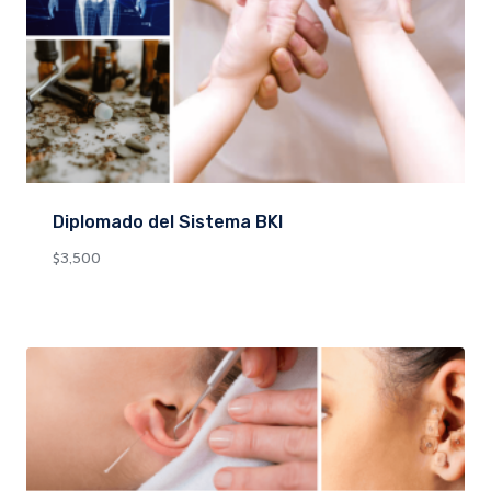
Diplomado del Sistema BKI
$
3,500