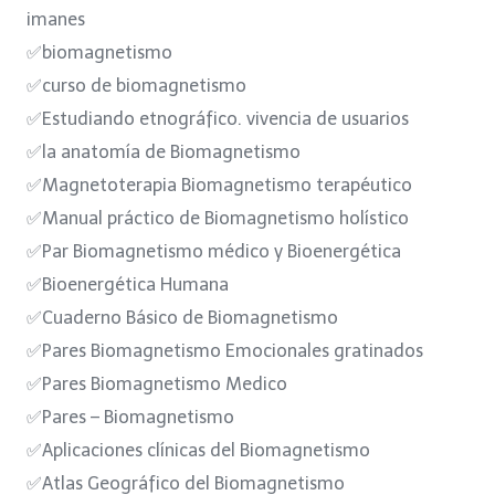
imanes
✅biomagnetismo
✅curso de biomagnetismo
✅Estudiando etnográfico. vivencia de usuarios
✅la anatomía de Biomagnetismo
✅Magnetoterapia Biomagnetismo terapéutico
✅Manual práctico de Biomagnetismo holístico
✅Par Biomagnetismo médico y Bioenergética
✅Bioenergética Humana
✅Cuaderno Básico de Biomagnetismo
✅Pares Biomagnetismo Emocionales gratinados
✅Pares Biomagnetismo Medico
✅Pares – Biomagnetismo
✅Aplicaciones clínicas del Biomagnetismo
✅Atlas Geográfico del Biomagnetismo