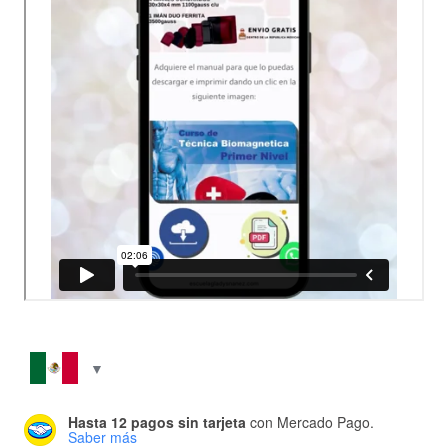
Hasta 12 pagos sin tarjeta
con Mercado Pago.
Saber más