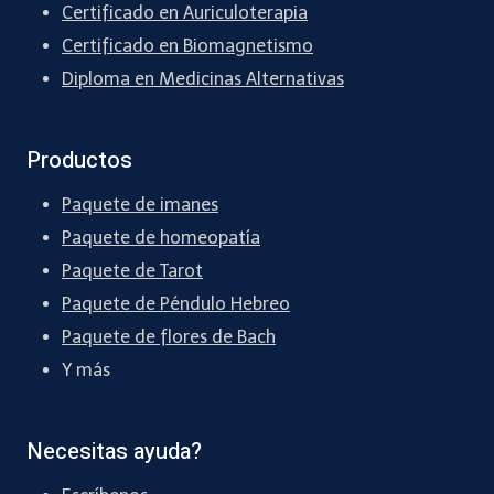
Certificado en Auriculoterapia
Certificado en Biomagnetismo
Diploma en Medicinas Alternativas
Productos
Paquete de imanes
Paquete de homeopatía
Paquete de Tarot
Paquete de Péndulo Hebreo
Paquete de flores de Bach
Y más
Necesitas ayuda?