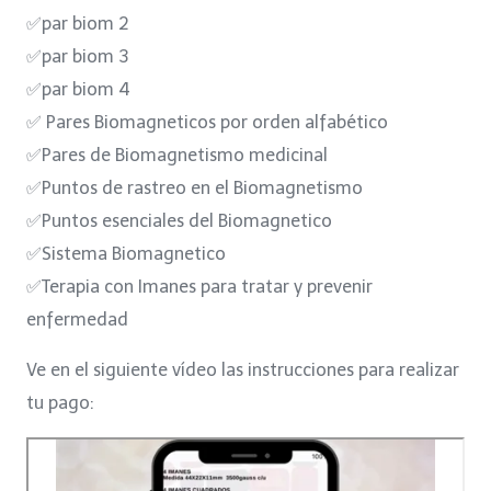
✅par biom 2
✅par biom 3
✅par biom 4
✅ Pares Biomagneticos por orden alfabético
✅Pares de Biomagnetismo medicinal
✅Puntos de rastreo en el Biomagnetismo
✅Puntos esenciales del Biomagnetico
✅Sistema Biomagnetico
✅Terapia con Imanes para tratar y prevenir
enfermedad
Ve en el siguiente vídeo las instrucciones para realizar
tu pago: