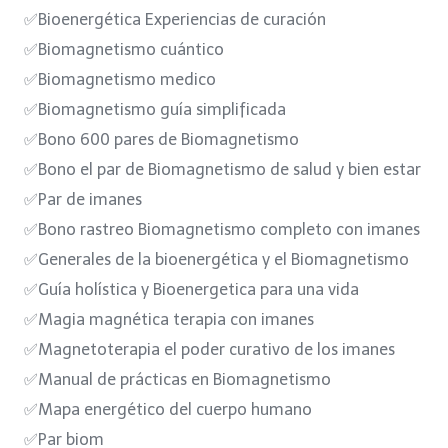
✅Bioenergética Experiencias de curación
✅Biomagnetismo cuántico
✅Biomagnetismo medico
✅Biomagnetismo guía simplificada
✅Bono 600 pares de Biomagnetismo
✅Bono el par de Biomagnetismo de salud y bien estar
✅Par de imanes
✅Bono rastreo Biomagnetismo completo con imanes
✅Generales de la bioenergética y el Biomagnetismo
✅Guía holística y Bioenergetica para una vida
✅Magia magnética terapia con imanes
✅Magnetoterapia el poder curativo de los imanes
✅Manual de prácticas en Biomagnetismo
✅Mapa energético del cuerpo humano
✅Par biom