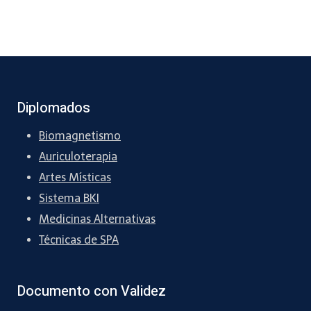
Diplomados
Biomagnetismo
Auriculoterapia
Artes Místicas
Sistema BKI
Medicinas Alternativas
Técnicas de SPA
Documento con Validez