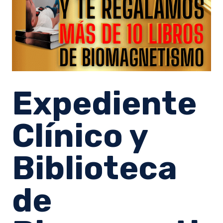
Expediente
Clínico y
Biblioteca
de