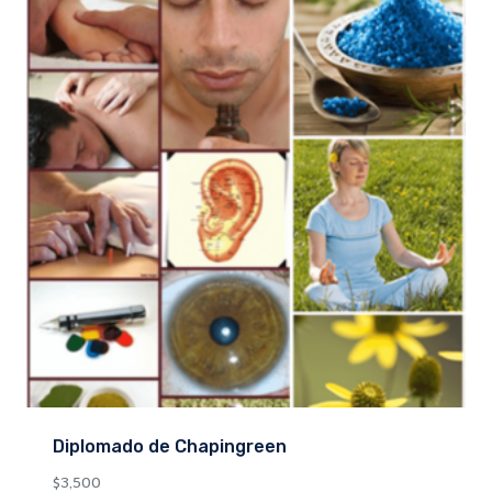
Diplomado de Chapingreen
$
3,500