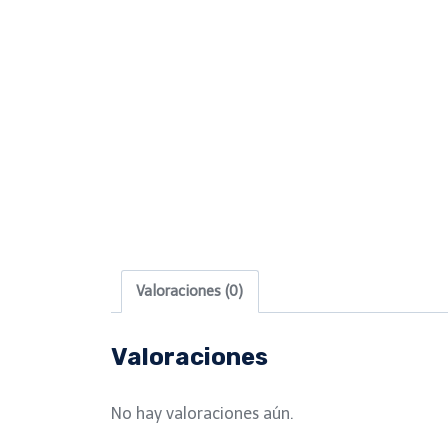
Valoraciones (0)
Valoraciones
No hay valoraciones aún.