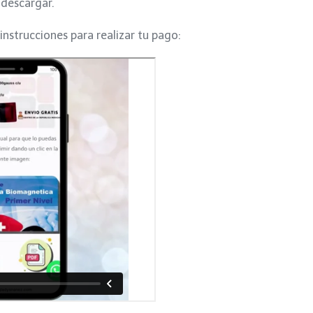
 descargar.
 instrucciones para realizar tu pago: