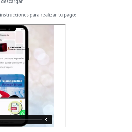
 descargar.
 instrucciones para realizar tu pago: