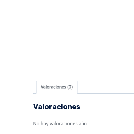
Valoraciones (0)
Valoraciones
No hay valoraciones aún.