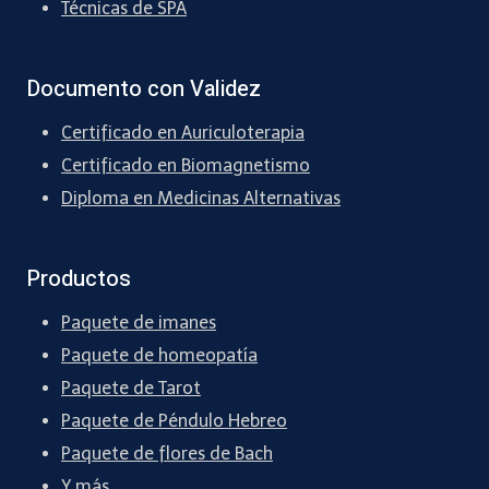
Técnicas de SPA
Documento con Validez
Certificado en Auriculoterapia
Certificado en Biomagnetismo
Diploma en Medicinas Alternativas
Productos
Paquete de imanes
Paquete de homeopatía
Paquete de Tarot
Paquete de Péndulo Hebreo
Paquete de flores de Bach
Y más