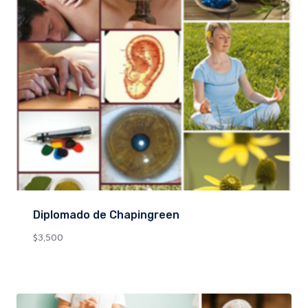
Diplomado de Chapingreen
$
3,500