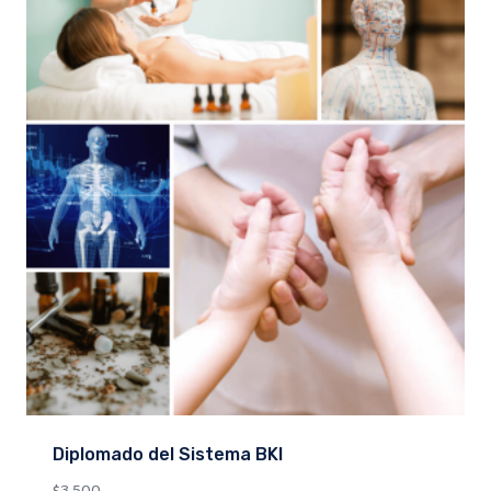
Diplomado del Sistema BKI
$
3,500