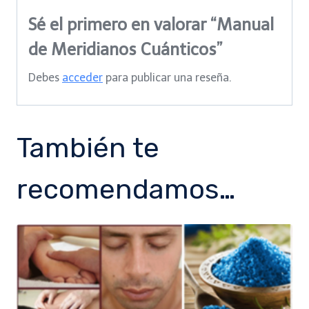
Sé el primero en valorar “Manual
de Meridianos Cuánticos”
Debes
acceder
para publicar una reseña.
También te
recomendamos…