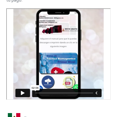
tu pago: