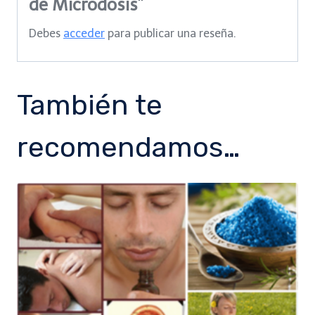
de Microdosis”
Debes
acceder
para publicar una reseña.
También te
recomendamos…