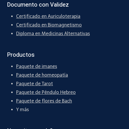
Documento con Validez
Certificado en Auriculoterapia
Certificado en Biomagnetismo
Diploma en Medicinas Alternativas
Productos
Paquete de imanes
Paquete de homeopatía
Paquete de Tarot
Paquete de Péndulo Hebreo
Paquete de flores de Bach
Y más