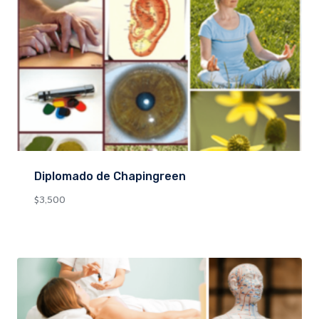
Diplomado de Chapingreen
$
3,500