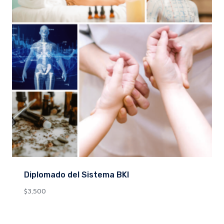
Diplomado del Sistema BKI
$
3,500